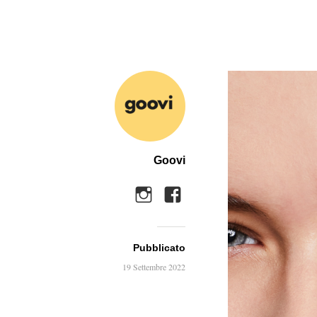
Goovi
Pubblicato
19 Settembre 2022