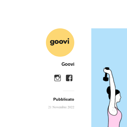
Goovi
Pubblicato
21 Novembre 2022