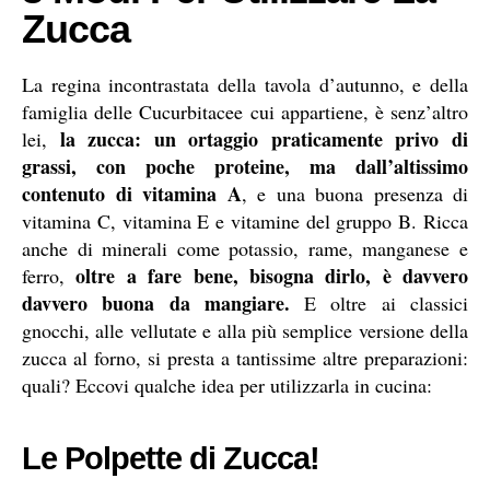
Zucca
La regina incontrastata della tavola d’autunno, e della
famiglia delle Cucurbitacee cui appartiene, è senz’altro
la zucca: un ortaggio praticamente privo di
lei,
grassi, con poche proteine, ma dall’altissimo
contenuto di vitamina A
, e una buona presenza di
vitamina C, vitamina E e vitamine del gruppo B. Ricca
anche di minerali come potassio, rame, manganese e
oltre a fare bene, bisogna dirlo, è davvero
ferro,
davvero buona da mangiare.
E oltre ai classici
gnocchi, alle vellutate e alla più semplice versione della
zucca al forno, si presta a tantissime altre preparazioni:
quali? Eccovi qualche idea per utilizzarla in cucina:
Le Polpette di Zucca!