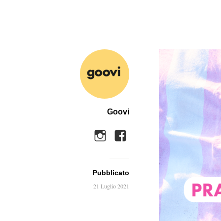
Goovi
Pubblicato
21 Luglio 2021