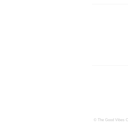
© The Good Vibes Co