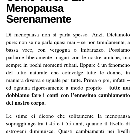
Menopausa
Serenamente
Di menopausa non si parla spesso. Anzi. Diciamolo
pure: non se ne parla quasi mai – se non timidamente, a
bassa voce, con vergogna o imbarazzo. Possiamo
parlarne liberamente magari con le nostre amiche, ma
sempre in pochi momenti rubati. Eppure è un fenomeno
del tutto naturale che coinvolge tutte le donne, in
maniera diversa e uguale per tutte. Prima o poi, infatti –
tutte noi
ed ognuna rigorosamente a modo proprio –
dobbiamo fare i conti con l’ennesimo cambiamento
del nostro corpo.
Le stime ci dicono che solitamente la menopausa
sopraggiunge tra i 45 e i 55 anni, quando il livello di
estrogeni diminuisce. Questi cambiamenti nei livelli