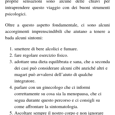
proprie sensazioni sono alcune delle chiavi per
intraprendere questo viaggio con dei buoni strumenti
psicologici.
Oltre a questo aspetto fondamentale, ci sono alcuni
accorgimenti imprenscindibili che aiutano a tenere a
bada alcuni sintomi:
smettere di bere alcolici e fumare.
fare regolare esercizio fisico.
adottare una dieta equilibrata e sana, che a seconda
dei casi può considerare alcuni cibi anziché altri e
magari può avvalersi dell’aiuto di qualche
integratore.
parlare con un ginecologo che ci informi
correttamente su cosa sia la menopausa, che ci
segua durante questo percorso e ci consigli su
come affrontare la sintomatologia.
Ascoltare sempre il nostro corpo e non ignorare