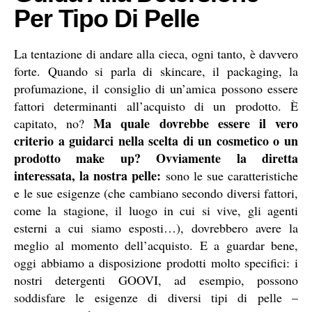
Per Tipo Di Pelle
La tentazione di andare alla cieca, ogni tanto, è davvero
forte. Quando si parla di skincare, il packaging, la
profumazione, il consiglio di un’amica possono essere
fattori determinanti all’acquisto di un prodotto. È
Ma quale dovrebbe essere il vero
capitato, no?
criterio a guidarci nella scelta di un cosmetico o un
prodotto make up?
Ovviamente la diretta
interessata, la nostra pelle:
sono le sue caratteristiche
e le sue esigenze (che cambiano secondo diversi fattori,
come la stagione, il luogo in cui si vive, gli agenti
esterni a cui siamo esposti…), dovrebbero avere la
meglio al momento dell’acquisto. E a guardar bene,
oggi abbiamo a disposizione prodotti molto specifici: i
nostri detergenti GOOVI, ad esempio, possono
soddisfare le esigenze di diversi tipi di pelle –