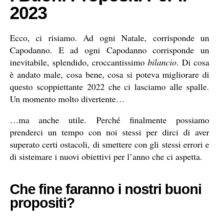
2023
Ecco, ci risiamo. Ad ogni Natale, corrisponde un
Capodanno. E ad ogni Capodanno corrisponde un
inevitabile, splendido, croccantissimo
bilancio
. Di cosa
è andato male, cosa bene, cosa si poteva migliorare di
questo scoppiettante 2022 che ci lasciamo alle spalle.
Un momento molto divertente…
…ma anche utile. Perché finalmente possiamo
prenderci un tempo con noi stessi per dirci di aver
superato certi ostacoli, di smettere con gli stessi errori e
di sistemare i nuovi obiettivi per l’anno che ci aspetta.
Che fine faranno i nostri buoni
propositi?