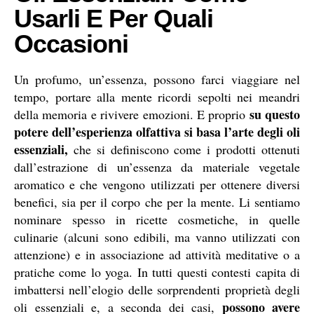
Usarli E Per Quali
Occasioni
Un profumo, un’essenza, possono farci viaggiare nel
tempo, portare alla mente ricordi sepolti nei meandri
su questo
della memoria e rivivere emozioni. E proprio
potere dell’esperienza olfattiva si basa l’arte degli oli
essenziali,
che si definiscono come i prodotti ottenuti
dall’estrazione di un’essenza da materiale vegetale
aromatico e che vengono utilizzati per ottenere diversi
benefici, sia per il corpo che per la mente. Li sentiamo
nominare spesso in ricette cosmetiche, in quelle
culinarie (alcuni sono edibili, ma vanno utilizzati con
attenzione) e in associazione ad attività meditative o a
pratiche come lo yoga. In tutti questi contesti capita di
imbattersi nell’elogio delle sorprendenti proprietà degli
possono avere
oli essenziali e, a seconda dei casi,