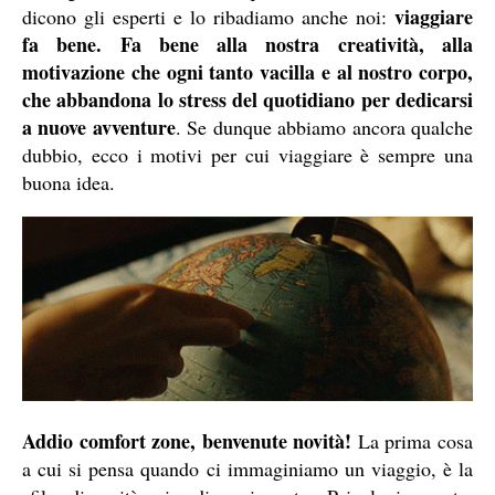
viaggiare
dicono gli esperti e lo ribadiamo anche noi:
fa bene. Fa bene alla nostra creatività, alla
motivazione che ogni tanto vacilla e al nostro corpo,
che abbandona lo stress del quotidiano per dedicarsi
a nuove avventure
. Se dunque abbiamo ancora qualche
dubbio, ecco i motivi per cui viaggiare è sempre una
buona idea.
Addio comfort zone, benvenute novità!
La prima cosa
a cui si pensa quando ci immaginiamo un viaggio, è la