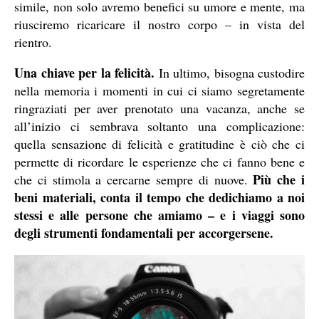
simile, non solo avremo benefici su umore e mente, ma
riusciremo ricaricare il nostro corpo – in vista del
rientro.
Una chiave per la felicità.
In ultimo, bisogna custodire
nella memoria i momenti in cui ci siamo segretamente
ringraziati per aver prenotato una vacanza, anche se
all’inizio ci sembrava soltanto una complicazione:
quella sensazione di felicità e gratitudine è ciò che ci
permette di ricordare le esperienze che ci fanno bene e
Più che i
che ci stimola a cercarne sempre di nuove.
beni materiali, conta il tempo che dedichiamo a noi
stessi e alle persone che amiamo – e i viaggi sono
degli strumenti fondamentali per accorgersene.