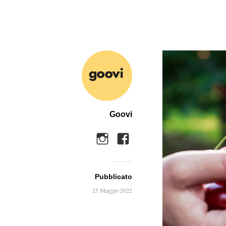
Goovi
Pubblicato
25 Maggio 2022