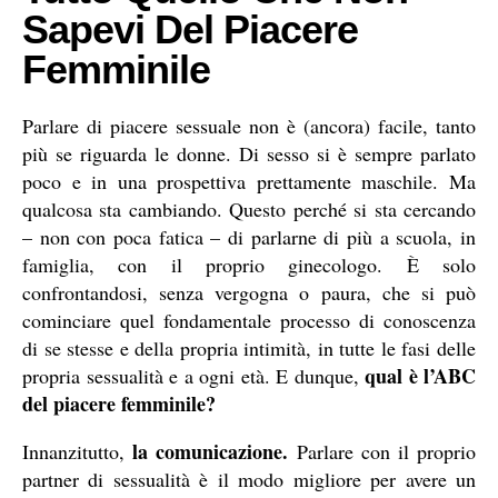
Sapevi Del Piacere
Femminile
Parlare di piacere sessuale non è (ancora) facile, tanto
più se riguarda le donne. Di sesso si è sempre parlato
poco e in una prospettiva prettamente maschile. Ma
qualcosa sta cambiando. Questo perché si sta cercando
– non con poca fatica – di parlarne di più a scuola, in
famiglia, con il proprio ginecologo. È solo
confrontandosi, senza vergogna o paura, che si può
cominciare quel fondamentale processo di conoscenza
di se stesse e della propria intimità, in tutte le fasi delle
qual è l’ABC
propria sessualità e a ogni età. E dunque,
del piacere femminile?
la comunicazione.
Innanzitutto,
Parlare con il proprio
partner di sessualità è il modo migliore per avere un